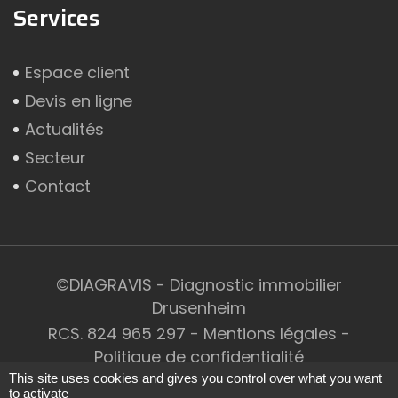
Services
Espace client
Devis en ligne
Actualités
Secteur
Contact
©DIAGRAVIS -
Diagnostic immobilier
Drusenheim
RCS. 824 965 297 -
Mentions légales
-
Politique de confidentialité
This site uses cookies and gives you control over what you want
to activate